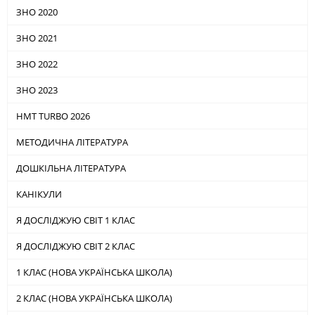
ЗНО 2020
ЗНО 2021
ЗНО 2022
ЗНО 2023
НМТ TURBO 2026
МЕТОДИЧНА ЛІТЕРАТУРА
ДОШКІЛЬНА ЛІТЕРАТУРА
КАНІКУЛИ
Я ДОСЛІДЖУЮ СВІТ 1 КЛАС
Я ДОСЛІДЖУЮ СВІТ 2 КЛАС
1 КЛАС (НОВА УКРАЇНСЬКА ШКОЛА)
2 КЛАС (НОВА УКРАЇНСЬКА ШКОЛА)