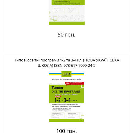
50 грн.
Типові освітні програми 1-2 та 3-4 кл. (НОВА УКРАЇНСЬКА
ШКОЛА) ISBN 978-617-7099-24-5
100 грн.