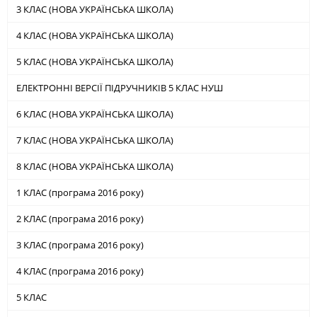
3 КЛАС (НОВА УКРАЇНСЬКА ШКОЛА)
4 КЛАС (НОВА УКРАЇНСЬКА ШКОЛА)
5 КЛАС (НОВА УКРАЇНСЬКА ШКОЛА)
ЕЛЕКТРОННІ ВЕРСІЇ ПІДРУЧНИКІВ 5 КЛАС НУШ
6 КЛАС (НОВА УКРАЇНСЬКА ШКОЛА)
7 КЛАС (НОВА УКРАЇНСЬКА ШКОЛА)
8 КЛАС (НОВА УКРАЇНСЬКА ШКОЛА)
1 КЛАС (програма 2016 року)
2 КЛАС (програма 2016 року)
3 КЛАС (програма 2016 року)
4 КЛАС (програма 2016 року)
5 КЛАС