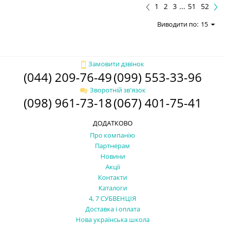
1
2
3
...
51
52
Виводити по:
15
Замовити дзвінок
(044) 209-76-49
(099) 553-33-96
Зворотній зв'язок
(098) 961-73-18
(067) 401-75-41
ДОДАТКОВО
Про компанію
Партнерам
Новини
Акції
Контакти
Каталоги
4, 7 СУБВЕНЦІЯ
Доставка і оплата
Нова українська школа