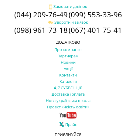
Замовити дзвінок
(044) 209-76-49
(099) 553-33-96
Зворотній зв'язок
(098) 961-73-18
(067) 401-75-41
ДОДАТКОВО
Про компанію
Партнерам
Новини
Акції
Контакти
Каталоги
4, 7 СУБВЕНЦІЯ
Доставка і оплата
Нова українська школа
Проект «Якість освіти»
Прайс
ПРИЄДНУЙСЯ