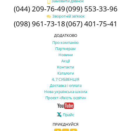
Замовити дзвінок
(044) 209-76-49
(099) 553-33-96
Зворотній зв'язок
(098) 961-73-18
(067) 401-75-41
ДОДАТКОВО
Про компанію
Партнерам
Новини
Акції
Контакти
Каталоги
4, 7 СУБВЕНЦІЯ
Доставка і оплата
Нова українська школа
Проект «Якість освіти»
Прайс
ПРИЄДНУЙСЯ