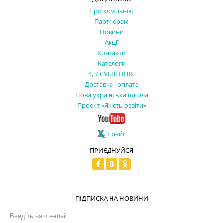
Про компанію
Партнерам
Новини
Акції
Контакти
Каталоги
4, 7 СУБВЕНЦІЯ
Доставка і оплата
Нова українська школа
Проект «Якість освіти»
Прайс
ПРИЄДНУЙСЯ
ПІДПИСКА НА НОВИНИ