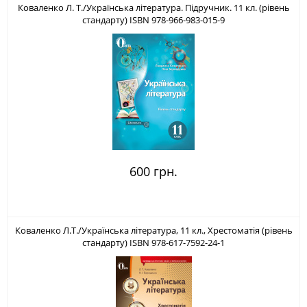
Коваленко Л. Т./Українська література. Підручник. 11 кл. (рівень
стандарту) ISBN 978-966-983-015-9
600 грн.
Коваленко Л.Т./Українська література, 11 кл., Хрестоматія (рівень
стандарту) ISBN 978-617-7592-24-1