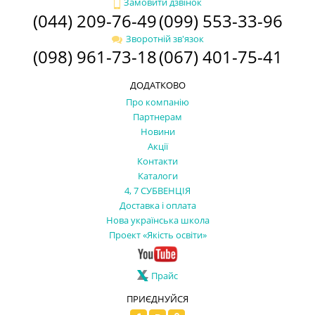
Замовити дзвінок
(044) 209-76-49
(099) 553-33-96
Зворотній зв'язок
(098) 961-73-18
(067) 401-75-41
ДОДАТКОВО
Про компанію
Партнерам
Новини
Акції
Контакти
Каталоги
4, 7 СУБВЕНЦІЯ
Доставка і оплата
Нова українська школа
Проект «Якість освіти»
Прайс
ПРИЄДНУЙСЯ