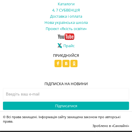
Каталоги
4, 7 СУБВЕНЦІЯ
Доставка і оплата
Нова українська школа
Проект «Якість освіти»
Прайс
ПРИЄДНУЙСЯ
ПІДПИСКА НА НОВИНИ
Підписатися
© Всі права захищені. Інформація сайту захищена законом про авторські
права.
Зроблено в
«Санлайні»