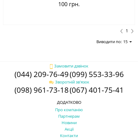
100 грн.
1
Виводити по:
15
Замовити дзвінок
(044) 209-76-49
(099) 553-33-96
Зворотній зв'язок
(098) 961-73-18
(067) 401-75-41
ДОДАТКОВО
Про компанію
Партнерам
Новини
Акції
Контакти