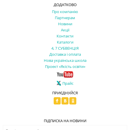
ДОДАТКОВО
Про компанію
Партнерам
Новини
Акції
Контакти
Каталоги
4, 7 СУБВЕНЦІЯ
Доставка і оплата
Нова українська школа
Проект «Якість освіти»
Прайс
ПРИЄДНУЙСЯ
ПІДПИСКА НА НОВИНИ