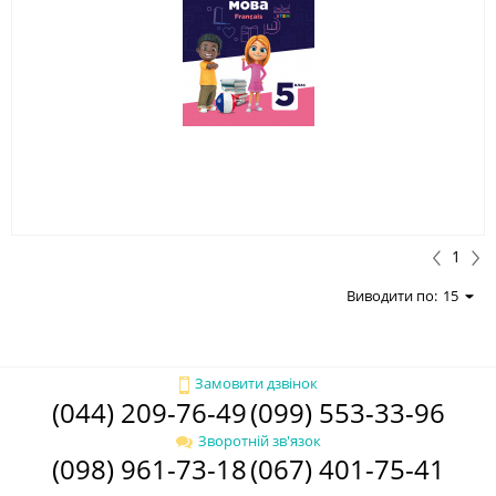
1
Виводити по:
15
Замовити дзвінок
(044) 209-76-49
(099) 553-33-96
Зворотній зв'язок
(098) 961-73-18
(067) 401-75-41