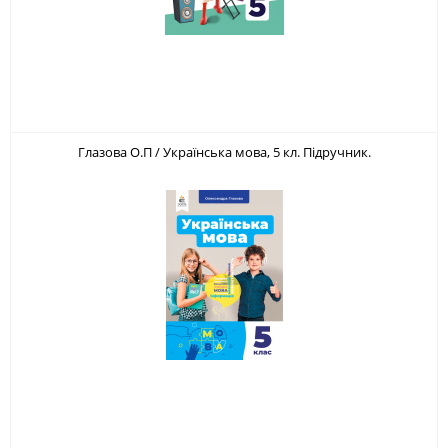
Глазова О.П / Українська мова, 5 кл. Підручник.