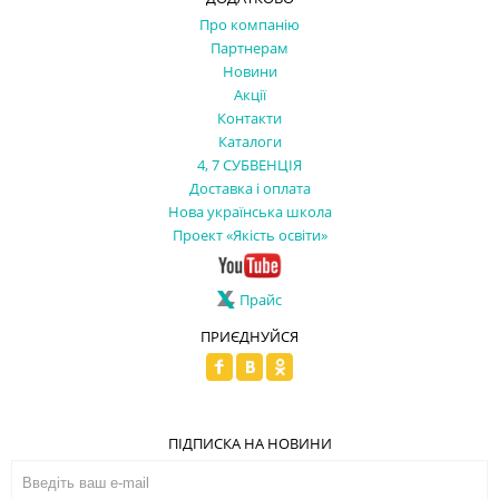
Про компанію
Партнерам
Новини
Акції
Контакти
Каталоги
4, 7 СУБВЕНЦІЯ
Доставка і оплата
Нова українська школа
Проект «Якість освіти»
Прайс
ПРИЄДНУЙСЯ
ПІДПИСКА НА НОВИНИ