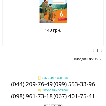
140 грн.
1
Виводити по:
15
Замовити дзвінок
(044) 209-76-49
(099) 553-33-96
Зворотній зв'язок
(098) 961-73-18
(067) 401-75-41
ДОДАТКОВО