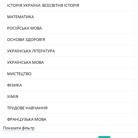
ІСТОРІЯ УКРАЇНИ. ВСЕСВІТНЯ ІСТОРІЯ
МАТЕМАТИКА
РОСІЙСЬКА МОВА
ОСНОВИ ЗДОРОВ'Я
УКРАЇНСЬКА ЛІТЕРАТУРА
УКРАЇНСЬКА МОВА
МИСТЕЦТВО
ФІЗИКА
ХІМІЯ
ТРУДОВЕ НАВЧАННЯ
ФРАНЦУЗЬКА МОВА
Показати фільтр