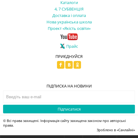
Каталоги
4, 7 СУБВЕНЦІЯ
Доставка і оплата
Нова українська школа
Проект «Якість освіти»
Прайс
ПРИЄДНУЙСЯ
ПІДПИСКА НА НОВИНИ
Підписатися
© Всі права захищені. Інформація сайту захищена законом про авторські
права.
Зроблено в
«Санлайні»