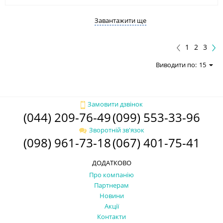
Завантажити ще
1
2
3
Виводити по:
15
Замовити дзвінок
(044) 209-76-49
(099) 553-33-96
Зворотній зв'язок
(098) 961-73-18
(067) 401-75-41
ДОДАТКОВО
Про компанію
Партнерам
Новини
Акції
Контакти