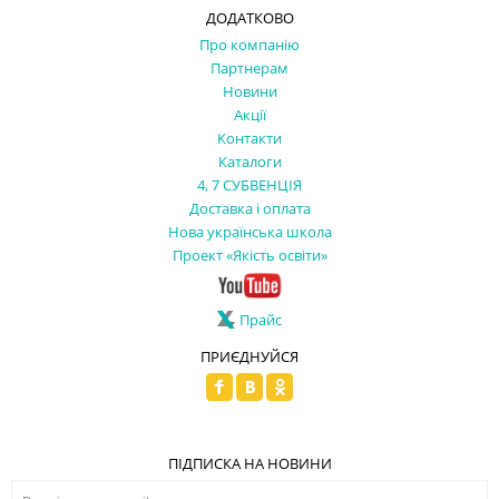
ДОДАТКОВО
Про компанію
Партнерам
Новини
Акції
Контакти
Каталоги
4, 7 СУБВЕНЦІЯ
Доставка і оплата
Нова українська школа
Проект «Якість освіти»
Прайс
ПРИЄДНУЙСЯ
ПІДПИСКА НА НОВИНИ