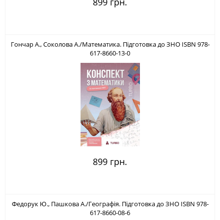
899 грн.
Гончар А., Соколова А./Математика. Підготовка до ЗНО ISBN 978-
617-8660-13-0
899 грн.
Федорук Ю., Пашкова А./Географія. Підготовка до ЗНО ISBN 978-
617-8660-08-6