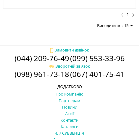
1
Виводити по:
15
Замовити дзвінок
(044) 209-76-49
(099) 553-33-96
Зворотній зв'язок
(098) 961-73-18
(067) 401-75-41
ДОДАТКОВО
Про компанію
Партнерам
Новини
Акції
Контакти
Каталоги
4, 7 СУБВЕНЦІЯ