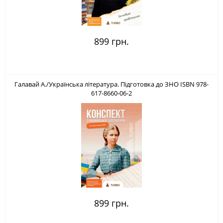
899 грн.
Галавай А./Українська література. Підготовка до ЗНО ISBN 978-
617-8660-06-2
899 грн.