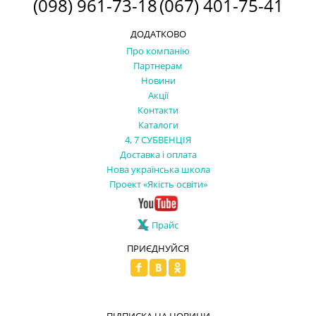
(098) 961-73-18
(067) 401-75-41
ДОДАТКОВО
Про компанію
Партнерам
Новини
Акції
Контакти
Каталоги
4, 7 СУБВЕНЦІЯ
Доставка і оплата
Нова українська школа
Проект «Якість освіти»
Прайс
ПРИЄДНУЙСЯ
ПІДПИСКА НА НОВИНИ