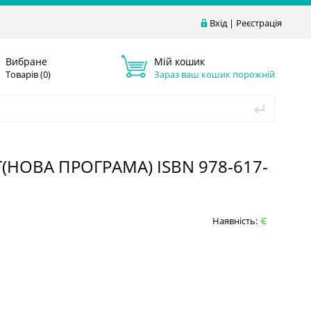
Вхід
|
Реєстрація
Вибране
Мій кошик
Товарів (
0
)
Зараз ваш кошик порожній
(НОВА ПРОГРАМА) ISBN 978-617-
Наявність:
Є